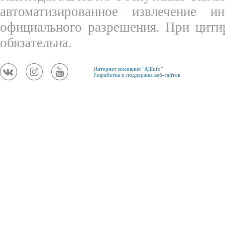
автоматизированное извлечение 
официального разрешения. При цити
обязательна.
Интернет компания "Allinfo"
Разработка и поддержка веб-сайтов