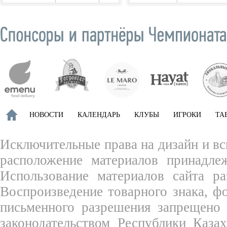
НОВОСТИ
КАЛЕНДАРЬ
КЛУБЫ
ИГРОКИ
ТА
Исключительные права на дизайн и вс
расположение материалов принадле
Использование материалов сайта ра
Воспроизведение товарного знака, 
письменного разрешения запрещено 
законодательством Республики Каза