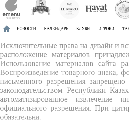
НОВОСТИ
КАЛЕНДАРЬ
КЛУБЫ
ИГРОКИ
ТА
Исключительные права на дизайн и вс
расположение материалов принадле
Использование материалов сайта ра
Воспроизведение товарного знака, 
письменного разрешения запрещено 
законодательством Республики Каза
автоматизированное извлечение 
официального разрешения. При цити
обязательна.