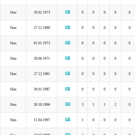
Нап
20.02.1973
0
0
0
0
0
Нап
27.11.1980
0
0
0
0
0
Нап
01.01.1973
0
0
0
0
0
Нап
28.06.1971
0
0
0
0
0
Нап
27.12.1981
0
0
0
0
0
Нап
30.01.1987
0
0
0
0
0
Нап
30.10.1996
3
1
1
2
0
Нап
11.04.1997
1
0
0
0
0