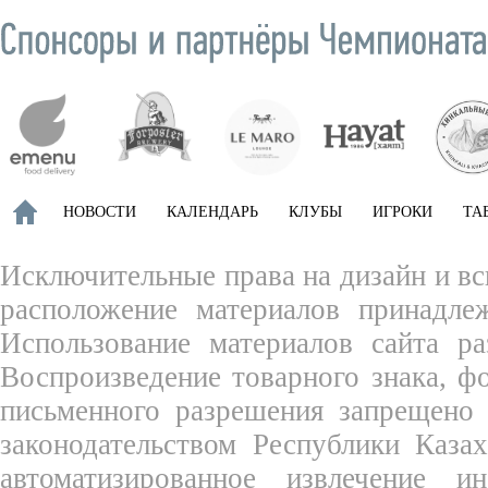
НОВОСТИ
КАЛЕНДАРЬ
КЛУБЫ
ИГРОКИ
ТА
Исключительные права на дизайн и вс
расположение материалов принадле
Использование материалов сайта ра
Воспроизведение товарного знака, 
письменного разрешения запрещено 
законодательством Республики Каза
автоматизированное извлечение 