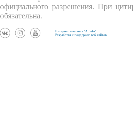
официального разрешения. При цити
обязательна.
Интернет компания "Allinfo"
Разработка и поддержка веб-сайтов