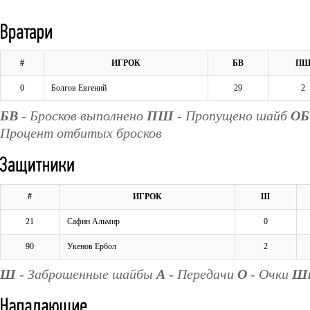
#
ИГРОК
БВ
П
0
Болгов Евгений
29
2
БВ
- Бросков выполнено
ПШ
- Пропущено шайб
ОБ
Процент отбитых бросков
#
ИГРОК
Ш
21
Сафин Альмир
0
90
Укенов Ербол
2
Ш
- Заброшенные шайбы
А
- Передачи
О
- Очки
Ш