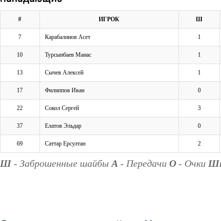
#
ИГРОК
Ш
7
Карабалинов Асет
1
10
Турсынбаев Манас
1
13
Сычев Алексей
1
17
Филиппов Иван
0
22
Сокол Сергей
3
37
Елатов Эльдар
0
69
Саттар Ерсултан
2
Ш
- Заброшенные шайбы
А
- Передачи
О
- Очки
Ш