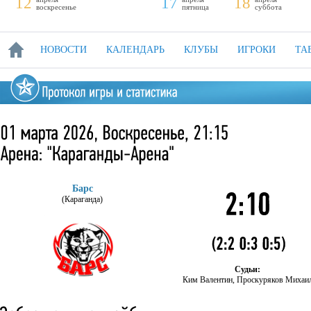
12
17
18
воскресенье
пятница
суббота
НОВОСТИ
КАЛЕНДАРЬ
КЛУБЫ
ИГРОКИ
ТА
Барс
(Караганда)
Судьи:
Ким Валентин, Проскуряков Михаи