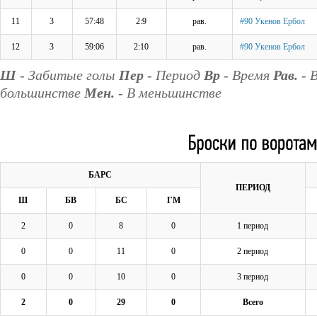
11
3
57:48
2:9
рав.
#90 Укенов Ербол
12
3
59:06
2:10
рав.
#90 Укенов Ербол
Ш
- Забитые голы
Пер
- Период
Вр
- Время
Рав.
- 
большинстве
Мен.
- В меньшинстве
БАРС
ПЕРИОД
Ш
БВ
БС
ГМ
2
0
8
0
1 период
0
0
11
0
2 период
0
0
10
0
3 период
2
0
29
0
Всего