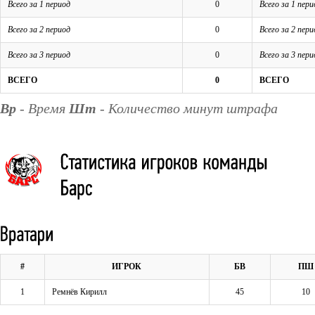
Всего за 1 период
0
Всего за 1 пери
Всего за 2 период
0
Всего за 2 пери
Всего за 3 период
0
Всего за 3 пери
ВСЕГО
0
ВСЕГО
Вр
- Время
Шт
- Количество минут штрафа
#
ИГРОК
БВ
ПШ
1
Ремнёв Кирилл
45
10