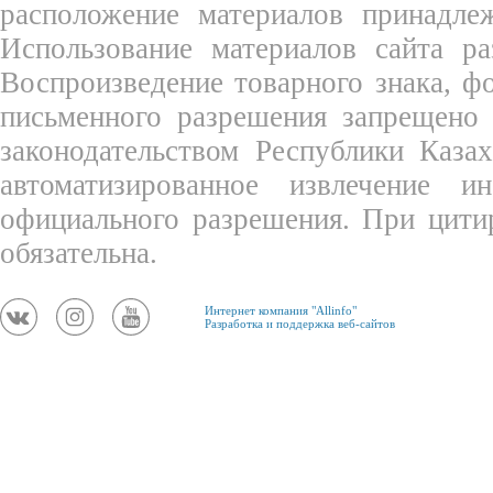
расположение материалов принадле
Использование материалов сайта ра
Воспроизведение товарного знака, 
письменного разрешения запрещено 
законодательством Республики Каза
автоматизированное извлечение 
официального разрешения. При цити
обязательна.
Интернет компания "Allinfo"
Разработка и поддержка веб-сайтов