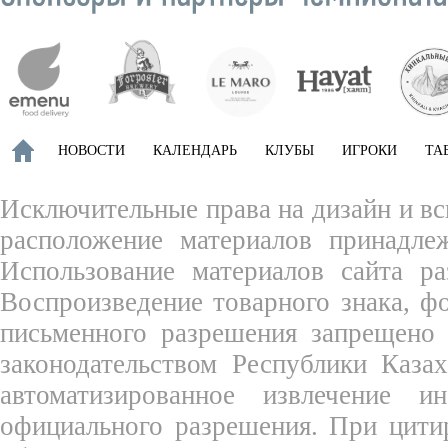
НОВОСТИ
КАЛЕНДАРЬ
КЛУБЫ
ИГРОКИ
ТА
Исключительные права на дизайн и вс
расположение материалов принадле
Использование материалов сайта ра
Воспроизведение товарного знака, 
письменного разрешения запрещено 
законодательством Республики Каза
автоматизированное извлечение 
официального разрешения. При цити