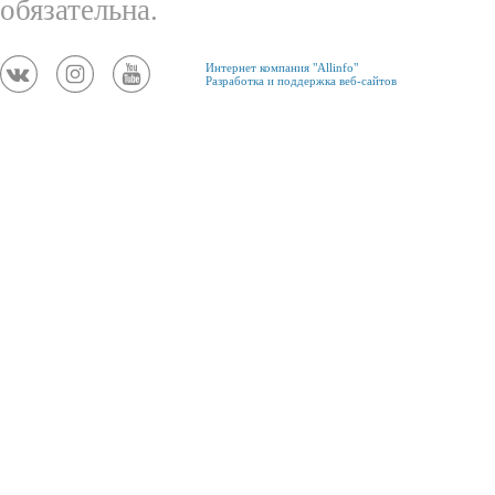
обязательна.
Интернет компания "Allinfo"
Разработка и поддержка веб-сайтов